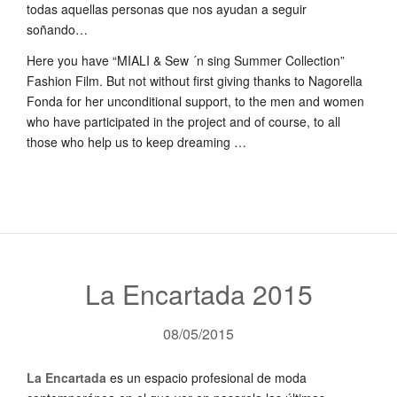
todas aquellas personas que nos ayudan a seguir
soñando…
Here you have “MIALI & Sew ´n sing Summer Collection”
Fashion Film. But not without first giving thanks to Nagorella
Fonda for her unconditional support, to the men and women
who have participated in the project and of course, to all
those who help us to keep dreaming …
La Encartada 2015
08/05/2015
La Encartada
es un espacio profesional
de moda