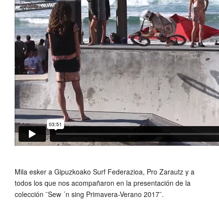
Mila esker a Gipuzkoako Surf Federazioa, Pro Zarautz y a
todos los que nos acompañaron en la presentación de la
colección ¨Sew ´n sing Primavera-Verano 2017¨.