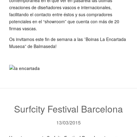
contemporánea en el que ver en pasarela las últimas
creaciones de diseñadores vascos e internacionales,
facilitando el contacto entre éstos y sus compradores
potenciales en el “showroom” que cuenta con más de 20
firmas vascas.
Os invitamos este fin de semana a las ¨Boinas La Encartada
Museoa” de Balmaseda!
Surfcity Festival Barcelona
13/03/2015