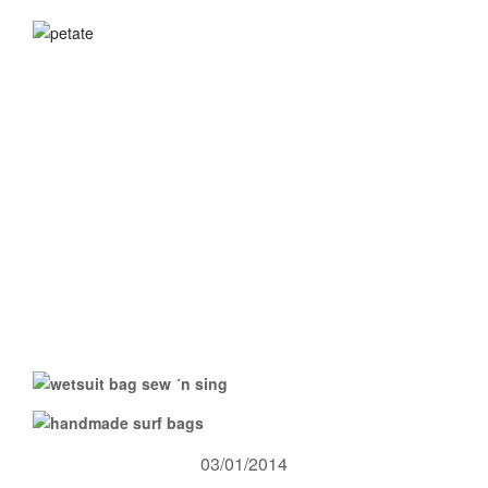
03/01/2014