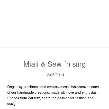
Miali & Sew ´n sing
12/06/2014
Originality, freshness and exclusiveness characterizes each
of our handmade creations, made with love and enthusiasm.
Friends from Zarautz, share the passion for fashion and
design.