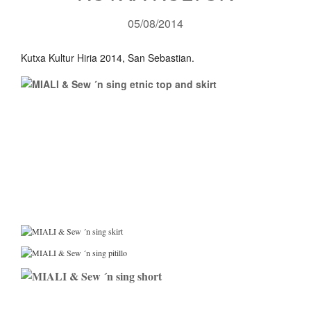
05/08/2014
Kutxa Kultur Hiria 2014, San Sebastian.