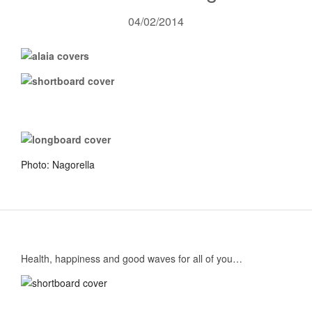
04/02/2014
Photo: Nagorella
Health, happiness and good waves for all of you…